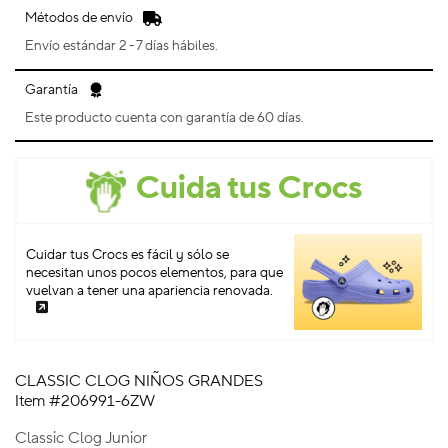
Métodos de envío
Envío estándar 2 - 7 días hábiles.
Garantía
Este producto cuenta con garantía de 60 días.
Cuida tus Crocs
Cuidar tus Crocs es fácil y sólo se
necesitan unos pocos elementos, para que
vuelvan a tener una apariencia renovada.
CLASSIC CLOG NIÑOS GRANDES
Item #206991-6ZW
Classic Clog Junior