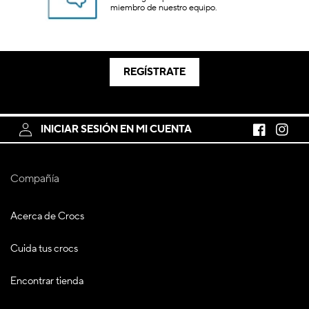
miembro de nuestro equipo.
REGÍSTRATE
INICIAR SESIÓN EN MI CUENTA
Facebook
Instagr
Compañía
Acerca de Crocs
Cuida tus crocs
Encontrar tienda