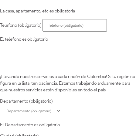
La casa, apartamento, etc es obligatoria
Teléfono (obligatorio)
El teléfono es obligatorio
¡Llevando nuestros servicios a cada rincón de Colombia! Si tu región no
figura en la lista, ten paciencia. Estamos trabajando arduamente para
que nuestros servicios estén disponibles en todo el país.
Departamento (obligatorio)
El Departamento es obligatorio