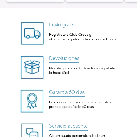
oferta
ofer
Envío gratis
Regístrate a Club Crocs y
obtén envío gratis en tus primeros Crocs.
Devoluciones
Nuestro proceso de devolución gratuita
lo hace fácil.
Garantía 60 días
Los productos Crocs™ están cubiertos
por una garantía de 60 días.
Servicio al cliente
Obtén ayuda personalizada de un