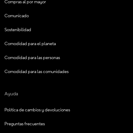
Compras al por mayor
Comunicado
Sostenibilidad
Comodidad para el planeta
Comodidad para las personas
Comodidad para las comunidades
Ayuda
Política de cambios y devoluciones
Preguntas frecuentes