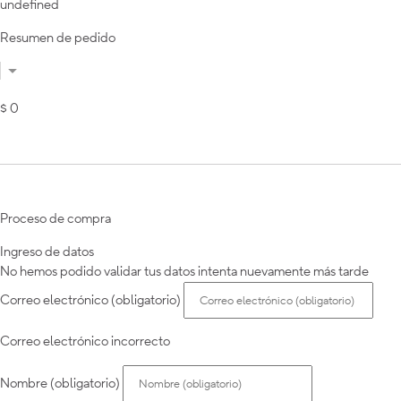
undefined
Resumen de pedido
$ 0
Proceso de compra
Ingreso de datos
No hemos podido validar tus datos intenta nuevamente más tarde
Correo electrónico (obligatorio)
Correo electrónico incorrecto
Nombre (obligatorio)