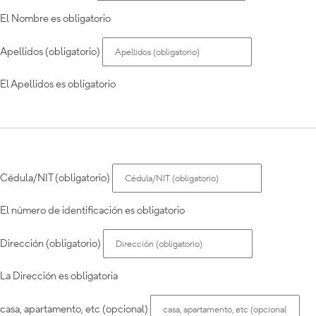
El Nombre es obligatorio
Apellidos (obligatorio)
El Apellidos es obligatorio
Cédula/NIT (obligatorio)
El número de identificación es obligatorio
Dirección (obligatorio)
La Dirección es obligatoria
casa, apartamento, etc (opcional)