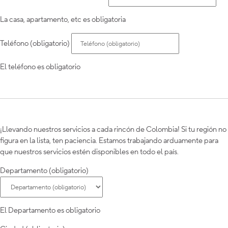
La casa, apartamento, etc es obligatoria
Teléfono (obligatorio)
El teléfono es obligatorio
¡Llevando nuestros servicios a cada rincón de Colombia! Si tu región no
figura en la lista, ten paciencia. Estamos trabajando arduamente para
que nuestros servicios estén disponibles en todo el país.
Departamento (obligatorio)
El Departamento es obligatorio