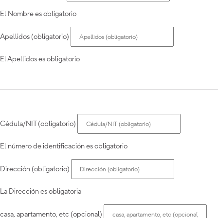
El Nombre es obligatorio
Apellidos (obligatorio)
El Apellidos es obligatorio
Cédula/NIT (obligatorio)
El número de identificación es obligatorio
Dirección (obligatorio)
La Dirección es obligatoria
casa, apartamento, etc (opcional)