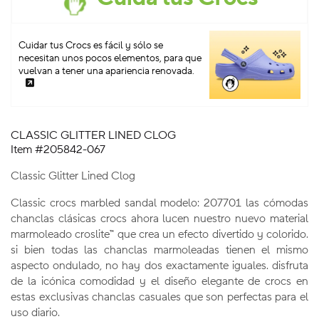
Cuidar tus Crocs es fácil y sólo se
necesitan unos pocos elementos, para que
vuelvan a tener una apariencia renovada.
CLASSIC GLITTER LINED CLOG
Item #205842-067
Classic Glitter Lined Clog
Classic crocs marbled sandal modelo: 207701 las cómodas
chanclas clásicas crocs ahora lucen nuestro nuevo material
marmoleado croslite™ que crea un efecto divertido y colorido.
si bien todas las chanclas marmoleadas tienen el mismo
aspecto ondulado, no hay dos exactamente iguales. disfruta
de la icónica comodidad y el diseño elegante de crocs en
estas exclusivas chanclas casuales que son perfectas para el
uso diario.