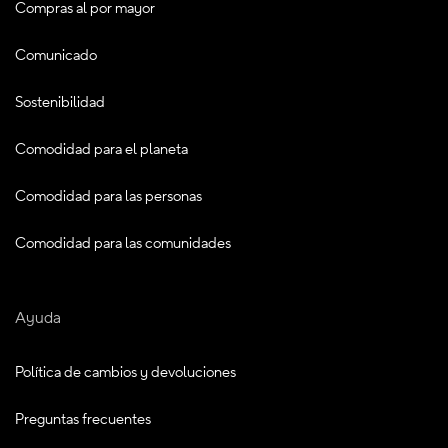
Compras al por mayor
Comunicado
Sostenibilidad
Comodidad para el planeta
Comodidad para las personas
Comodidad para las comunidades
Ayuda
Política de cambios y devoluciones
Preguntas frecuentes