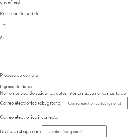
undefined
Resumen de pedido
$ 0
Proceso de compra
Ingreso de datos
No hemos podido validar tus datos intenta nuevamente más tarde
Correo electrónico (obligatorio)
Correo electrónico incorrecto
Nombre (obligatorio)