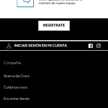
miembro de nuestro equipo.
REGÍSTRATE
INICIAR SESIÓN EN MI CUENTA
Facebook
Instagr
Compañía
Acerca de Crocs
Cuida tus crocs
Encontrar tienda