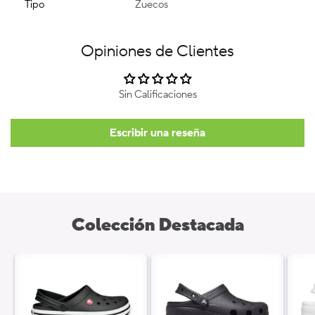
Tipo
Zuecos
Opiniones de Clientes
Sin Calificaciones
Escribir una reseña
Colección Destacada