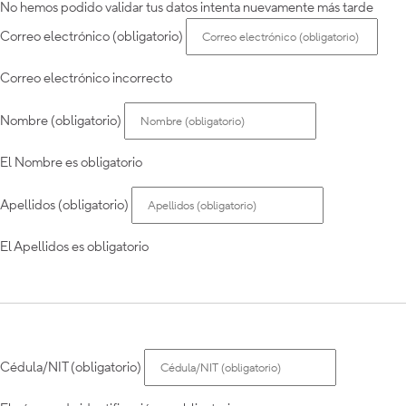
No hemos podido validar tus datos intenta nuevamente más tarde
Correo electrónico (obligatorio)
Correo electrónico incorrecto
Nombre (obligatorio)
El Nombre es obligatorio
Apellidos (obligatorio)
El Apellidos es obligatorio
Cédula/NIT (obligatorio)