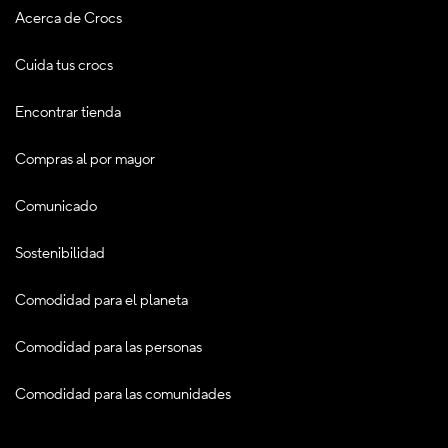
Acerca de Crocs
Cuida tus crocs
Encontrar tienda
Compras al por mayor
Comunicado
Sostenibilidad
Comodidad para el planeta
Comodidad para las personas
Comodidad para las comunidades