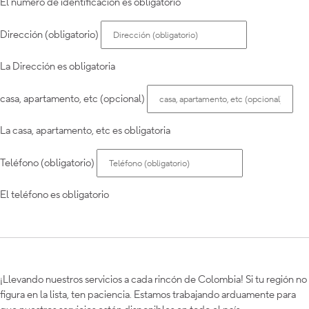
El número de identificación es obligatorio
Dirección (obligatorio)
La Dirección es obligatoria
casa, apartamento, etc (opcional)
La casa, apartamento, etc es obligatoria
Teléfono (obligatorio)
El teléfono es obligatorio
¡Llevando nuestros servicios a cada rincón de Colombia! Si tu región no
figura en la lista, ten paciencia. Estamos trabajando arduamente para