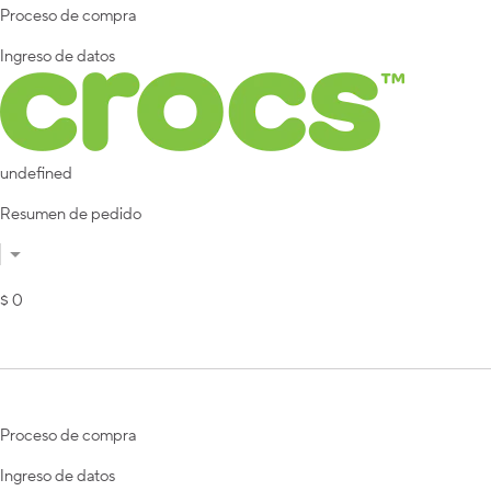
Proceso de compra
Ingreso de datos
undefined
Resumen de pedido
$ 0
Proceso de compra
Ingreso de datos