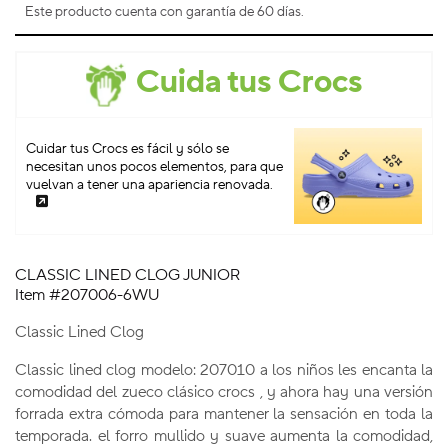
Este producto cuenta con garantía de 60 días.
Cuida tus Crocs
Cuidar tus Crocs es fácil y sólo se
necesitan unos pocos elementos, para que
vuelvan a tener una apariencia renovada.
CLASSIC LINED CLOG JUNIOR
Item #207006-6WU
Classic Lined Clog
Classic lined clog modelo: 207010 a los niños les encanta la
comodidad del zueco clásico crocs , y ahora hay una versión
forrada extra cómoda para mantener la sensación en toda la
temporada. el forro mullido y suave aumenta la comodidad,