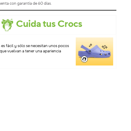
enta con garantía de 60 días.
Cuida tus Crocs
 es fácil y sólo se necesitan unos pocos
que vuelvan a tener una apariencia