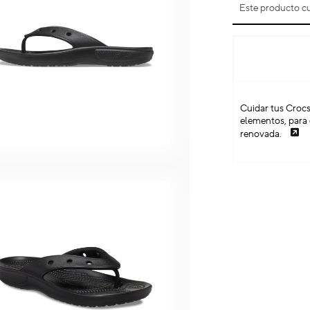
Este producto cu
Cuidar tus Crocs
elementos, para 
renovada.