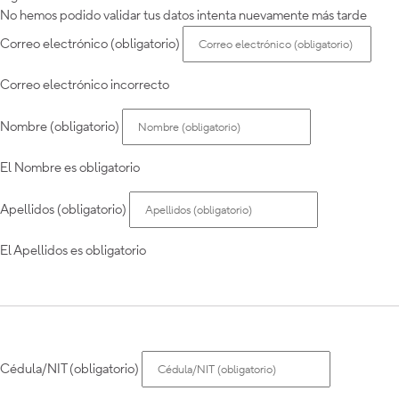
No hemos podido validar tus datos intenta nuevamente más tarde
Correo electrónico (obligatorio)
Correo electrónico incorrecto
Nombre (obligatorio)
El Nombre es obligatorio
Apellidos (obligatorio)
El Apellidos es obligatorio
Cédula/NIT (obligatorio)