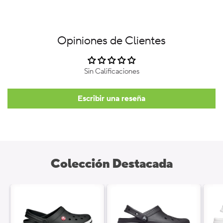
Opiniones de Clientes
Sin Calificaciones
Escribir una reseña
Colección Destacada