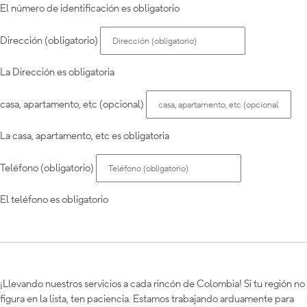
El número de identificación es obligatorio
Dirección (obligatorio)
La Dirección es obligatoria
casa, apartamento, etc (opcional)
La casa, apartamento, etc es obligatoria
Teléfono (obligatorio)
El teléfono es obligatorio
¡Llevando nuestros servicios a cada rincón de Colombia! Si tu región no
figura en la lista, ten paciencia. Estamos trabajando arduamente para