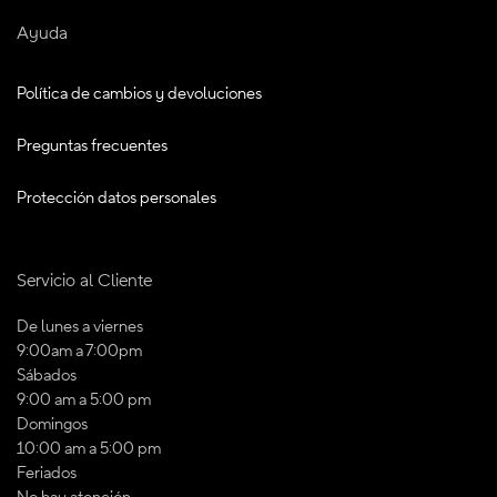
Ayuda
Política de cambios y devoluciones
Preguntas frecuentes
Protección datos personales
Servicio al Cliente
De lunes a viernes
9:00am a 7:00pm
Sábados
9:00 am a 5:00 pm
Domingos
10:00 am a 5:00 pm
Feriados