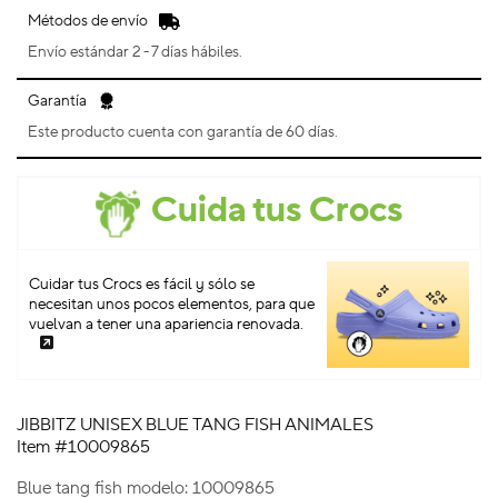
Métodos de envío
Envío estándar 2 - 7 días hábiles.
Garantía
Este producto cuenta con garantía de 60 días.
Cuida tus Crocs
Cuidar tus Crocs es fácil y sólo se
necesitan unos pocos elementos, para que
vuelvan a tener una apariencia renovada.
JIBBITZ UNISEX BLUE TANG FISH ANIMALES
Item #10009865
Blue tang fish modelo: 10009865