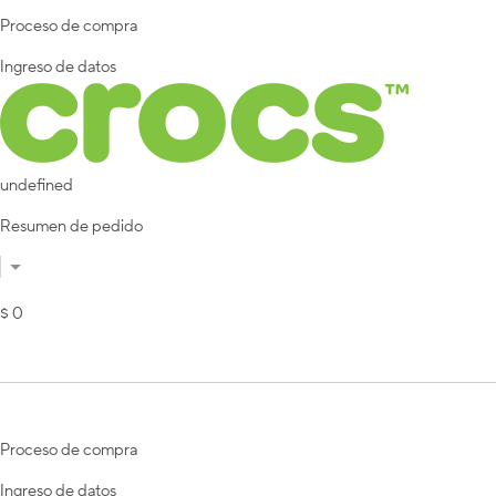
Proceso de compra
Ingreso de datos
undefined
Resumen de pedido
$ 0
Proceso de compra
Ingreso de datos