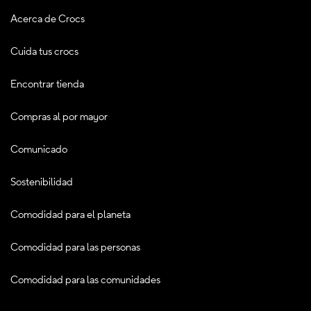
Acerca de Crocs
Cuida tus crocs
Encontrar tienda
Compras al por mayor
Comunicado
Sostenibilidad
Comodidad para el planeta
Comodidad para las personas
Comodidad para las comunidades