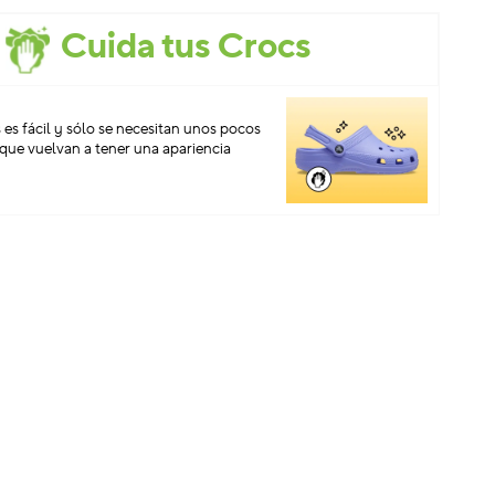
Cuida tus Crocs
 es fácil y sólo se necesitan unos pocos
que vuelvan a tener una apariencia