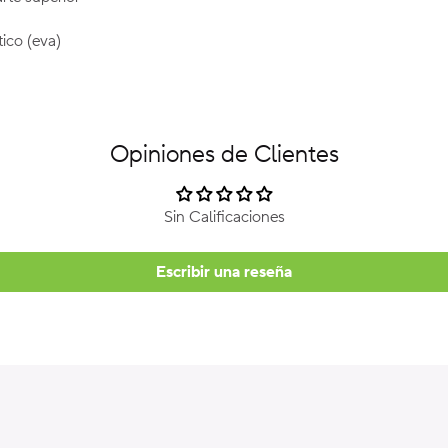
ico (eva)
Opiniones de Clientes
Sin Calificaciones
Escribir una reseña