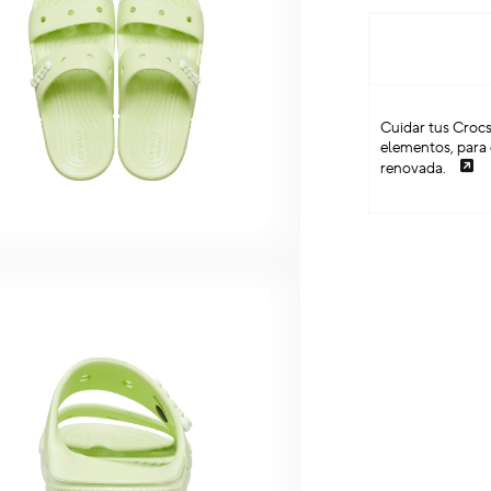
Cuidar tus Crocs
elementos, para 
renovada.