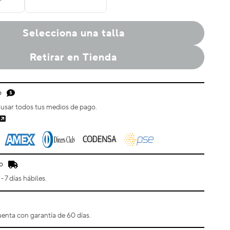
Selecciona una talla
Retirar en Tienda
o
usar todos tus medios de pago.
o
- 7 días hábiles.
enta con garantía de 60 días.