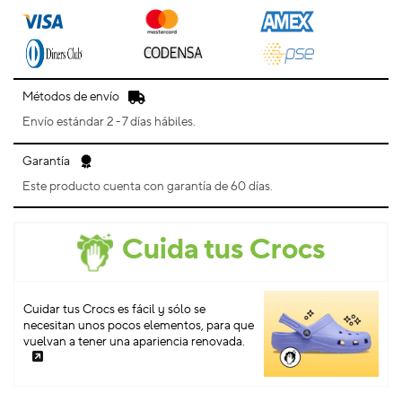
Métodos de envío
Envío estándar 2 - 7 días hábiles.
Garantía
Este producto cuenta con garantía de 60 días.
Cuida tus Crocs
Cuidar tus Crocs es fácil y sólo se
necesitan unos pocos elementos, para que
vuelvan a tener una apariencia renovada.