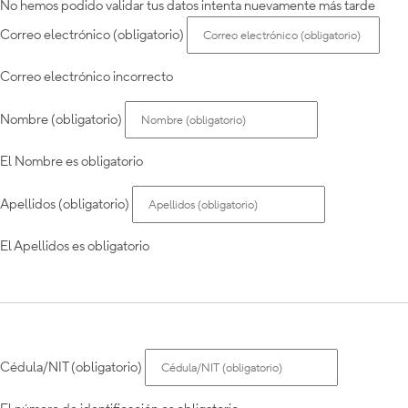
No hemos podido validar tus datos intenta nuevamente más tarde
Correo electrónico (obligatorio)
Correo electrónico incorrecto
Nombre (obligatorio)
El Nombre es obligatorio
Apellidos (obligatorio)
El Apellidos es obligatorio
Cédula/NIT (obligatorio)