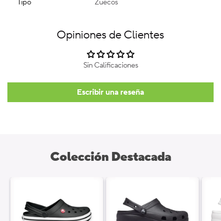
Tipo
Zuecos
Opiniones de Clientes
Sin Calificaciones
Escribir una reseña
Colección Destacada