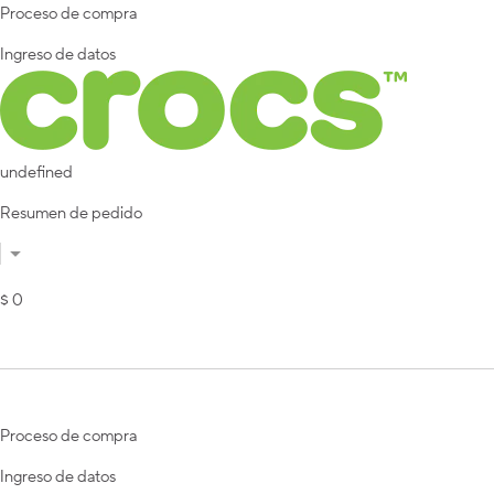
Proceso de compra
Ingreso de datos
undefined
Resumen de pedido
$ 0
Proceso de compra
Ingreso de datos