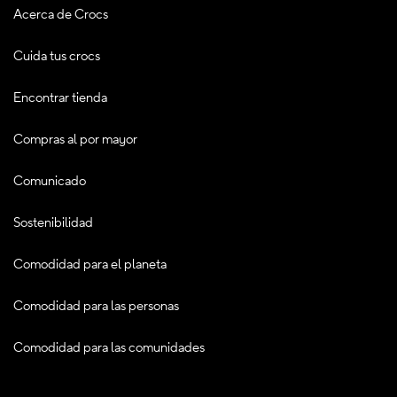
Acerca de Crocs
Cuida tus crocs
Encontrar tienda
Compras al por mayor
Comunicado
Sostenibilidad
Comodidad para el planeta
Comodidad para las personas
Comodidad para las comunidades