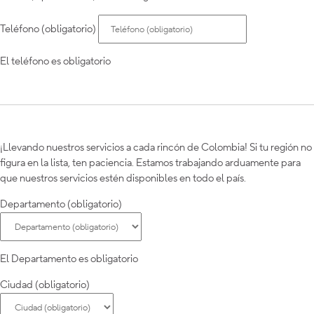
Teléfono (obligatorio)
El teléfono es obligatorio
¡Llevando nuestros servicios a cada rincón de Colombia! Si tu región no
figura en la lista, ten paciencia. Estamos trabajando arduamente para
que nuestros servicios estén disponibles en todo el país.
Departamento (obligatorio)
El Departamento es obligatorio
Ciudad (obligatorio)