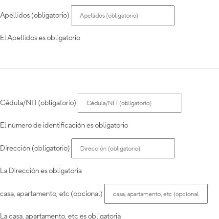
Apellidos (obligatorio)
El Apellidos es obligatorio
Cédula/NIT (obligatorio)
El número de identificación es obligatorio
Dirección (obligatorio)
La Dirección es obligatoria
casa, apartamento, etc (opcional)
La casa, apartamento, etc es obligatoria