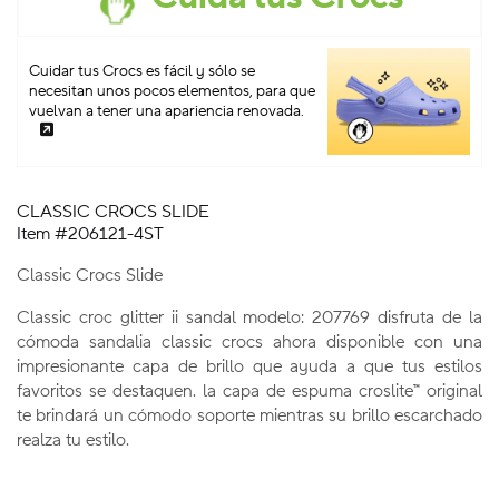
Cuidar tus Crocs es fácil y sólo se
necesitan unos pocos elementos, para que
vuelvan a tener una apariencia renovada.
CLASSIC CROCS SLIDE
Item #206121-4ST
Classic Crocs Slide
Classic croc glitter ii sandal modelo: 207769 disfruta de la
cómoda sandalia classic crocs ahora disponible con una
impresionante capa de brillo que ayuda a que tus estilos
favoritos se destaquen. la capa de espuma croslite™ original
te brindará un cómodo soporte mientras su brillo escarchado
realza tu estilo.