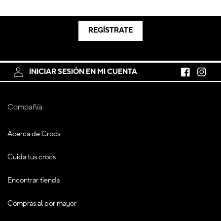
REGÍSTRATE
INICIAR SESIÓN EN MI CUENTA
Facebook
Instagr
Compañía
Acerca de Crocs
Cuida tus crocs
Encontrar tienda
Compras al por mayor