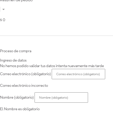
Resumen de pedido
$ 0
Proceso de compra
Ingreso de datos
No hemos podido validar tus datos intenta nuevamente más tarde
Correo electrónico (obligatorio)
Correo electrónico incorrecto
Nombre (obligatorio)
El Nombre es obligatorio