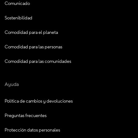
Comunicado
Sostenibilidad
Comodidad para el planeta
Comodidad para las personas
Comodidad para las comunidades
Ayuda
Política de cambios y devoluciones
Preguntas frecuentes
Protección datos personales