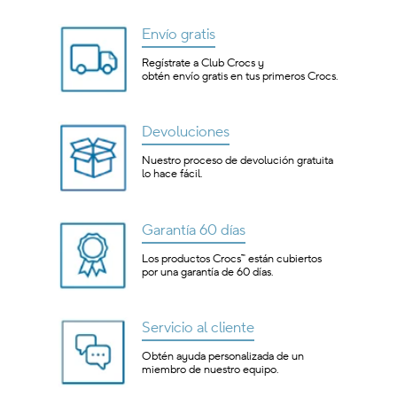
Envío gratis
Regístrate a Club Crocs y
obtén envío gratis en tus primeros Crocs.
Devoluciones
Nuestro proceso de devolución gratuita
lo hace fácil.
Garantía 60 días
Los productos Crocs™ están cubiertos
por una garantía de 60 días.
Servicio al cliente
Obtén ayuda personalizada de un
miembro de nuestro equipo.