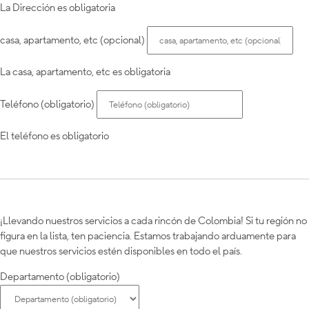
La Dirección es obligatoria
casa, apartamento, etc (opcional)
La casa, apartamento, etc es obligatoria
Teléfono (obligatorio)
El teléfono es obligatorio
¡Llevando nuestros servicios a cada rincón de Colombia! Si tu región no
figura en la lista, ten paciencia. Estamos trabajando arduamente para
que nuestros servicios estén disponibles en todo el país.
Departamento (obligatorio)