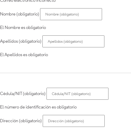
Correo electrónico incorrecto
Nombre (obligatorio)
El Nombre es obligatorio
Apellidos (obligatorio)
El Apellidos es obligatorio
Cédula/NIT (obligatorio)
El número de identificación es obligatorio
Dirección (obligatorio)