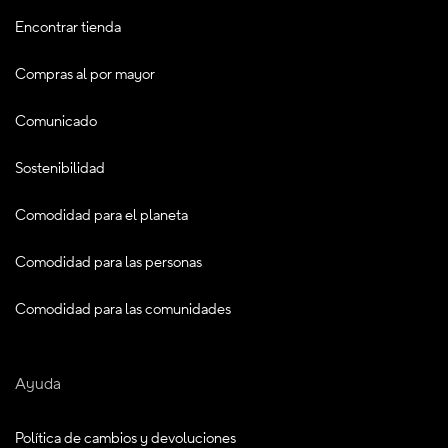
Encontrar tienda
Compras al por mayor
Comunicado
Sostenibilidad
Comodidad para el planeta
Comodidad para las personas
Comodidad para las comunidades
Ayuda
Política de cambios y devoluciones