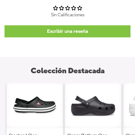
Sin Calificaciones
Escribir una reseña
Colección Destacada