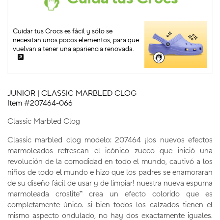
Cuidar tus Crocs es fácil y sólo se
necesitan unos pocos elementos, para que
vuelvan a tener una apariencia renovada.
JUNIOR | CLASSIC MARBLED CLOG
Item #207464-066
Classic Marbled Clog
Classic marbled clog modelo: 207464 ¡los nuevos efectos
marmoleados refrescan el icónico zueco que inició una
revolución de la comodidad en todo el mundo, cautivó a los
niños de todo el mundo e hizo que los padres se enamoraran
de su diseño fácil de usar y de limpiar! nuestra nueva espuma
marmoleada croslite™ crea un efecto colorido que es
completamente único. si bien todos los calzados tienen el
mismo aspecto ondulado, no hay dos exactamente iguales.