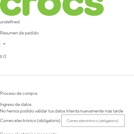
undefined
Resumen de pedido
$ 0
Proceso de compra
Ingreso de datos
No hemos podido validar tus datos intenta nuevamente más tarde
Correo electrónico (obligatorio)