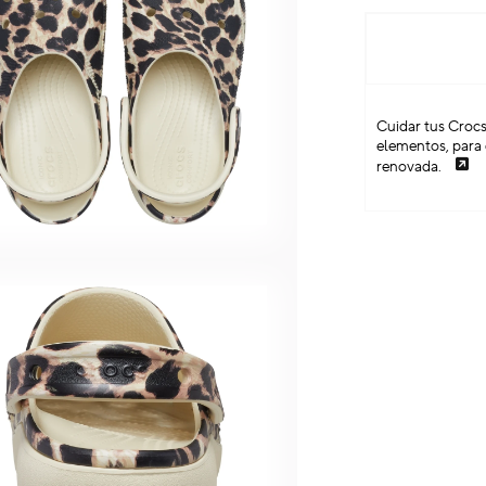
Cuidar tus Crocs
elementos, para 
renovada.