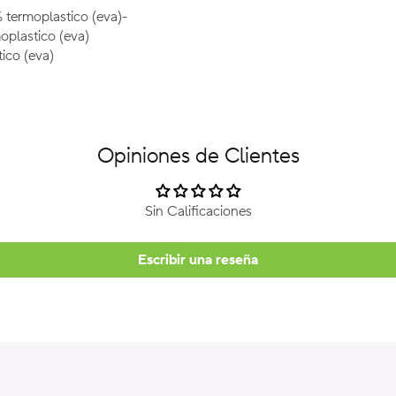
 termoplastico (eva)-
oplastico (eva)
ico (eva)
Opiniones de Clientes
Sin Calificaciones
Escribir una reseña