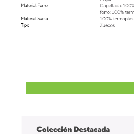
Material Forro
Capellada: 100%
forro: 100% term
Material Suela
100% termoplast
Tipo
Zuecos
Colección Destacada