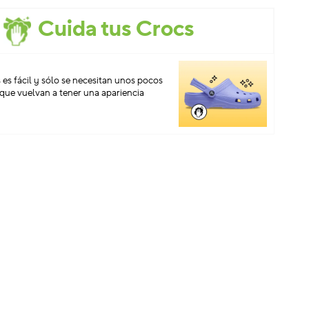
Cuida tus Crocs
 es fácil y sólo se necesitan unos pocos
que vuelvan a tener una apariencia